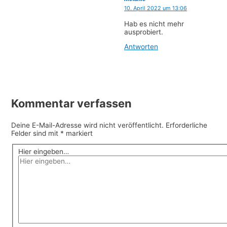
10. April 2022 um 13:06
Hab es nicht mehr
ausprobiert.
Antworten
Kommentar verfassen
Deine E-Mail-Adresse wird nicht veröffentlicht.
Erforderliche
Felder sind mit
*
markiert
Hier eingeben…