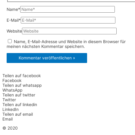
Name*
E-Mail*
Website
Name, E-Mail-Adresse und Website in diesem Browser für
meinen nächsten Kommentar speichern.
Teilen auf facebook
Facebook
Teilen auf whatsapp
WhatsApp
Teilen auf twitter
Twitter
Teilen auf linkedin
LinkedIn
Teilen auf email
Email
© 2020