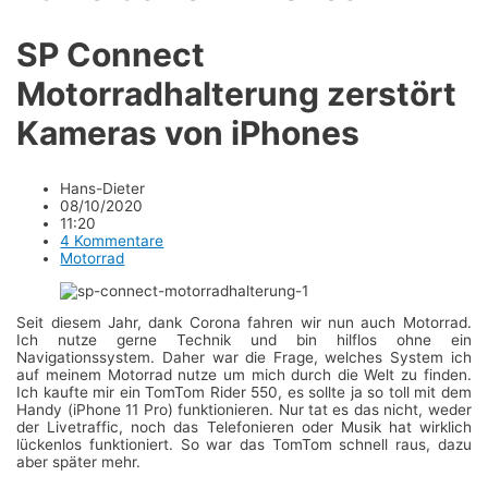
SP Connect
Motorradhalterung zerstört
Kameras von iPhones
Hans-Dieter
08/10/2020
11:20
4 Kommentare
Motorrad
Seit diesem Jahr, dank Corona fahren wir nun auch Motorrad.
Ich nutze gerne Technik und bin hilflos ohne ein
Navigationssystem. Daher war die Frage, welches System ich
auf meinem Motorrad nutze um mich durch die Welt zu finden.
Ich kaufte mir ein TomTom Rider 550, es sollte ja so toll mit dem
Handy (iPhone 11 Pro) funktionieren. Nur tat es das nicht, weder
der Livetraffic, noch das Telefonieren oder Musik hat wirklich
lückenlos funktioniert. So war das TomTom schnell raus, dazu
aber später mehr.