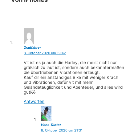
2radfahrer
8. Oktober 2020 um 19:42
Vlt ist es ja auch die Harley, die meist nicht nur
gräßlich zu laut ist, sondern auch bekanntermaßen
die übertriebenen Vibrationen erzeugt.
Kauf dir ein anständiges Bike mit weniger Krach
und Vibrationen, dafür vlt mit mehr
Geländetauglichkeit und Abenteuer, und alles wird
gut!🤣
Antworten
Hans-Dieter
8. Oktober 2020 um 21:31