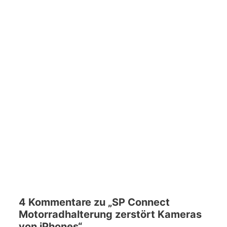
4 Kommentare zu „SP Connect
Motorradhalterung zerstört Kameras
von iPhones“